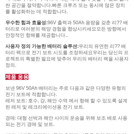
싼 공간을 절약합니다.빠른 크루즈 또는 동시에 많은 장치
를 활성화하는 데 적합합니다.
우수한 힘과 효율성:
96V 출력과 50Ah 용량을 갖춘 리?? 배
터리로 여러분의 해양 경험을 향상시키세요모든 방향에서
안정적인 항해를 제공합니다..
사용자 정의 가능한 배터리 솔루션:
우리의 유연한 리?? 배
터리 팩으로 전기 보트 시도를 조정하세요우리는 당신의 프
로젝트의 특별한 필요에 맞추어 우리의 배터리 팩을 사용자
정의.
제품 응용
보넨 96V 50Ah 배터리는 주로 다음과 같은 다양한 유형의
전기 보트에 적합합니다.
레저 보트: 호수, 강, 해안 수역 에서 항해 할 수 있도록 설계
된 레저 및 레크리에이션용 전기 보트.
경매: 대형 선박과 해안 사이의 운송을 위해 보조 배로 사용
되는 전기 경매 및 보트.