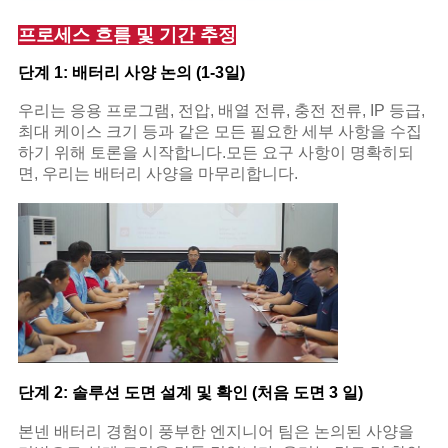
프로세스 흐름 및 기간 추정
단계 1: 배터리 사양 논의 (1-3일)
우리는 응용 프로그램, 전압, 배열 전류, 충전 전류, IP 등급,
최대 케이스 크기 등과 같은 모든 필요한 세부 사항을 수집
하기 위해 토론을 시작합니다.모든 요구 사항이 명확히되
면, 우리는 배터리 사양을 마무리합니다.
단계 2: 솔루션 도면 설계 및 확인 (처음 도면 3 일)
본넨 배터리 경험이 풍부한 엔지니어 팀은 논의된 사양을