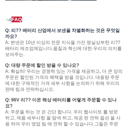
FAQ
- 네
Q: 리?? 배터리 산업에서 보넨을 차별화하는 것은 무엇일
까요?
A: 본넨은 10년 이상의 전문 지식을 가진 명실상부한 리??
배터리 제조업체입니다.품질과 혁신에 대한 우리의 의지를
보여주는.
Q: 대량 주문에 할인 받을 수 있나요?
A: 확실히! 우리는 경쟁력 있는 가격을 제공하고, 더 큰 양의
주문은 할인된 가격의 혜택을 받을 것입니다. 대용량 주문
에 대한 구체적인 가격 세부 사항을 논의하기 위해 우리의
판매 팀과 연락하십시오.
Q: 96V 리?? 이온 해상 배터리를 어떻게 주문할 수 있나
요?
A: 주문을 하는 것 은 간단 합니다. 우리 웹사이트 를 방문
하고, 제품 세부사항 을 탐색 하고, 제공 된 연락 옵션 을 사
용 하여 우리 영업 팀 에 연락 할 수 있습니다.그들은 주문