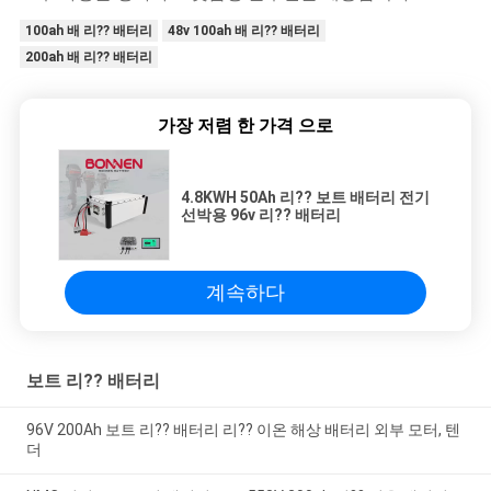
100ah 배 리?? 배터리
48v 100ah 배 리?? 배터리
200ah 배 리?? 배터리
가장 저렴 한 가격 으로
4.8KWH 50Ah 리?? 보트 배터리 전기
선박용 96v 리?? 배터리
계속하다
보트 리?? 배터리
96V 200Ah 보트 리?? 배터리 리?? 이온 해상 배터리 외부 모터, 텐
더