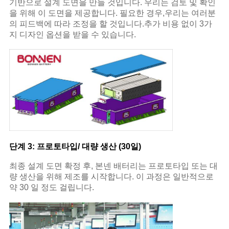
기반으로 설계 도면을 만들 것입니다. 우리는 검토 및 확인
을 위해 이 도면을 제공합니다. 필요한 경우,우리는 여러분
의 피드백에 따라 조정을 할 것입니다.추가 비용 없이 3가
지 디자인 옵션을 받을 수 있습니다.
단계 3: 프로토타입/ 대량 생산 (30일)
최종 설계 도면 확정 후, 본넨 배터리는 프로토타입 또는 대
량 생산을 위해 제조를 시작합니다. 이 과정은 일반적으로
약 30 일 정도 걸립니다.