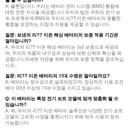
을 줄 수 있습니까?
A: 물론입니다. 우리는 배터리 관리 시스템 (BMS) 통합에
대한 전문 지식을 제공합니다.우리의 팀은 귀하의 전기 보
트 프로젝트에 BMS와 우리의 리?? 이온 배터리의 원활한
통합을 보장하는 지침과 지원을 제공할 수 있습니다.
질문: 보넨의 리?? 이온 해상 배터리의 보증 적용 기간은
얼마입니까?
A: 우리의 리?? 이온 해상 배터리는 3년 보증으로 제공되
며, 우리의 제품의 내구성과 성능에 대한 신뢰와 확신을 제
공합니다.자세한 약관을 위해 우리의 보증 정책을 참조하십
시오..
질문: 리?? 이온 배터리의 기대 수명은 얼마일까요?
A: 배터리는 장수성으로 설계되었으며, 정상적인 사용 조건
에서 10년 이상의 기대 수명을 가지고 있습니다.
Q: 이 배터리는 특정 전기 보트 모델에 맞게 맞춤화 될 수
있습니까?
A: 예, 우리의 리?? 이온 배터리 솔루션은 다양한 전기 보트
모델의 고유한 사양을 충족시키기 위해 매우 사용자 정의
가능합니다.