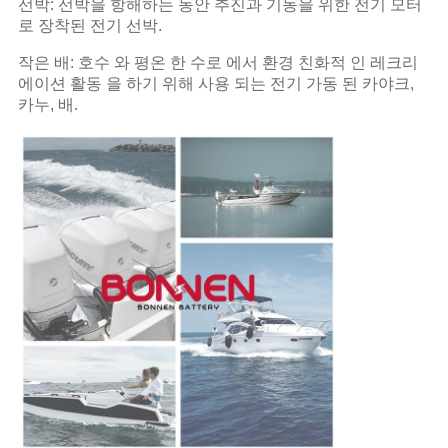
선박: 선박을 항해하는 동안 추진과 기동을 위한 전기 모터
로 장착된 전기 선박.
작은 배: 호수 와 평온 한 수로 에서 환경 친화적 인 레크리
에이션 활동 을 하기 위해 사용 되는 전기 가동 된 카야크,
카누, 배.