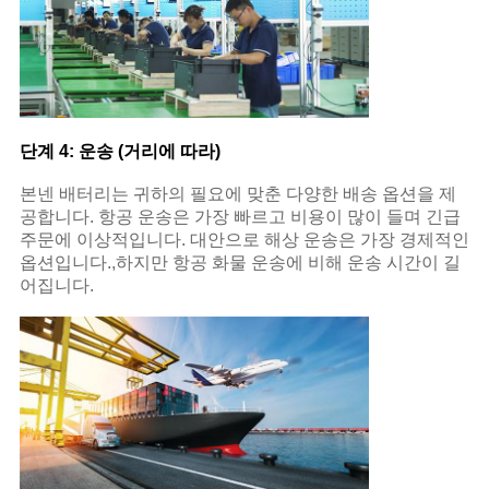
단계 4: 운송 (거리에 따라)
본넨 배터리는 귀하의 필요에 맞춘 다양한 배송 옵션을 제
공합니다. 항공 운송은 가장 빠르고 비용이 많이 들며 긴급
주문에 이상적입니다. 대안으로 해상 운송은 가장 경제적인
옵션입니다.,하지만 항공 화물 운송에 비해 운송 시간이 길
어집니다.