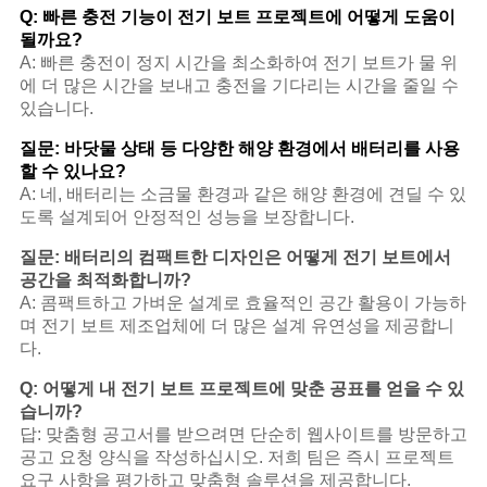
Q: 빠른 충전 기능이 전기 보트 프로젝트에 어떻게 도움이
될까요?
A: 빠른 충전이 정지 시간을 최소화하여 전기 보트가 물 위
에 더 많은 시간을 보내고 충전을 기다리는 시간을 줄일 수
있습니다.
질문: 바닷물 상태 등 다양한 해양 환경에서 배터리를 사용
할 수 있나요?
A: 네, 배터리는 소금물 환경과 같은 해양 환경에 견딜 수 있
도록 설계되어 안정적인 성능을 보장합니다.
질문: 배터리의 컴팩트한 디자인은 어떻게 전기 보트에서
공간을 최적화합니까?
A: 콤팩트하고 가벼운 설계로 효율적인 공간 활용이 가능하
며 전기 보트 제조업체에 더 많은 설계 유연성을 제공합니
다.
Q: 어떻게 내 전기 보트 프로젝트에 맞춘 공표를 얻을 수 있
습니까?
답: 맞춤형 공고서를 받으려면 단순히 웹사이트를 방문하고
공고 요청 양식을 작성하십시오. 저희 팀은 즉시 프로젝트
요구 사항을 평가하고 맞춤형 솔루션을 제공합니다.