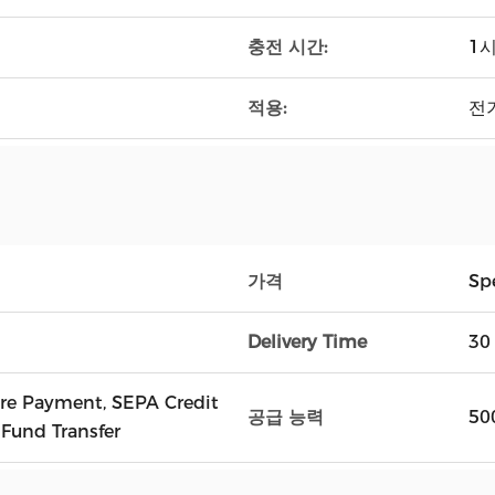
충전 시간:
1
적용:
전기
가격
Spe
Delivery Time
30
wire Payment, SEPA Credit
공급 능력
50
 Fund Transfer