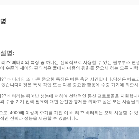
설명
 설명:
 리?? 배터리의 특징 중 하나는 선택적으로 사용할 수 있는 블루투스 연
이 수준의 제어와 편의성은 물에서 마음의 평화를 중요시 하는 모든 사람
리?? 배터리의 또 다른 중요한 특징은 빠른 충전 시간입니다.당신은 빠르
수 있습니다이것은 특히 작업 또는 다른 중요한 활동에 수중 기기에 의존
리?? 배터리는 뛰어난 성능에 더하여 선택적인 통신 프로토콜을 지원합니
의 수중 기기 전력 필요에 대한 완전한 통제를 취하고 싶은 모든 사람을
로, 4000배 이상의 주기를 가진 이 배 리?? 배터리는 오래 사용할 수 
적인 전력과 성능을 제공할 수 있습니다..