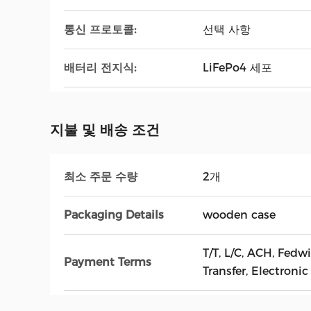
통신 프로토콜:
선택 사항
배터리 전지식:
LiFePo4 세포
지불 및 배송 조건
최소 주문 수량
2개
Packaging Details
wooden case
T/T, L/C, ACH, Fed
Payment Terms
Transfer, Electronic