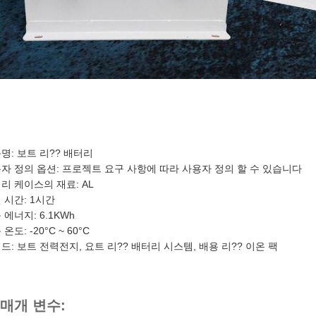
:
명: 보트 리?? 배터리
자 정의 옵션: 프로젝트 요구 사항에 따라 사용자 정의 할 수 있습니다
리 케이스의 재료: AL
 시간: 1시간
 에너지: 6.1KWh
온도: -20°C ~ 60°C
드: 보트 전력전지, 요트 리?? 배터리 시스템, 배용 리?? 이온 팩
 매개 변수: