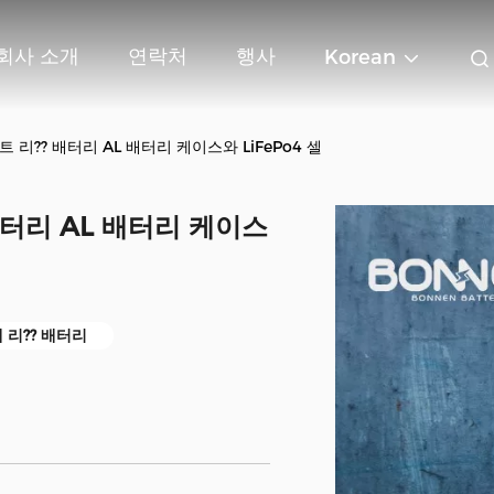
회사 소개
연락처
행사
Korean
 리?? 배터리 AL 배터리 케이스와 LiFePo4 셀
배터리 AL 배터리 케이스
배 리?? 배터리