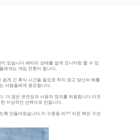
결이 있습니다.배터리 상태를 쉽게 모니터링 할 수 있
들에게는 게임 전환이 됩니다.
고 쉽게 긴 휴식 시간을 필요로 하지 않고 당신의 배를
하는 사람들에게 중요합니다.
다. 더 많은 유연성과 사용자 정의를 허용합니다.이것
위한 이상적인 선택으로 만듭니다..
있도록 만들어졌습니다.이 수중용 리?? 이온 팩은 수년