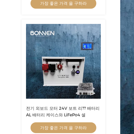
가장 좋은 가격 을 구하라
전기 외보드 모터 24V 보트 리?? 배터리
AL 배터리 케이스와 LiFePo4 셀
가장 좋은 가격 을 구하라