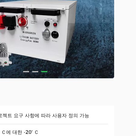
로젝트 요구 사항에 따라 사용자 정의 가능
' Ｃ에 대한 -20' Ｃ