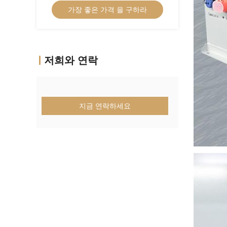
가장 좋은 가격 을 구하라
저희와 연락
지금 연락하세요