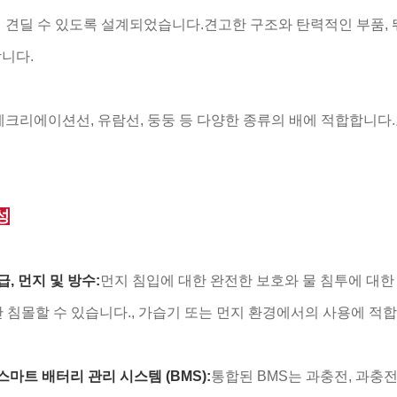
 견딜 수 있도록 설계되었습니다.견고한 구조와 탄력적인 부품,
니다.
레크리에이션선, 유람선, 둥둥 등 다양한 종류의 배에 적합합니다.
성
등급, 먼지 및 방수:
먼지 침입에 대한 완전한 보호와 물 침투에 대한
안 침몰할 수 있습니다., 가습기 또는 먼지 환경에서의 사용에 적
스마트 배터리 관리 시스템 (BMS):
통합된 BMS는 과충전, 과충전,