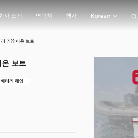
회사 소개
연락처
행사
Korean
터리 리?? 이온 보트
 이온 보트
?? 배터리 해양