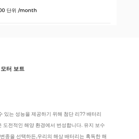
00 단위 /month
는 모터 보트
 수 있는 성능을 제공하기 위해 첨단 리?? 배터리
은 도전적인 해양 환경에서 번성합니다. 유지 보수
다른 변종을 선택하든,우리의 해상 배터리는 혹독한 해