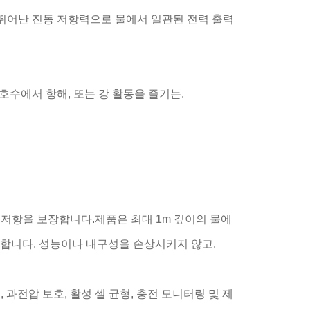
 뛰어난 진동 저항력으로 물에서 일관된 전력 출력
호수에서 항해, 또는 강 활동을 즐기는.
 저항을 보장합니다.제품은 최대 1m 깊이의 물에
합합니다. 성능이나 내구성을 손상시키지 않고.
 과전압 보호, 활성 셀 균형, 충전 모니터링 및 제