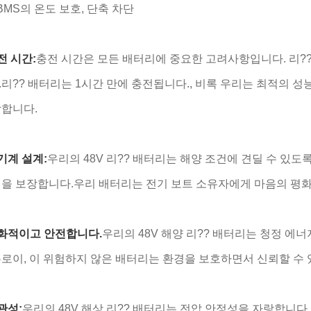
 BMS의 온도 보호, 단축 차단
전 시간:
충전 시간은 모든 배터리에 중요한 고려사항입니다. 리?
리?? 배터리는 1시간 만에 충전됩니다., 비록 우리는 최적의 성
장합니다.
기계 설계:
우리의 48V 리?? 배터리는 해양 조건에 견딜 수 
을 보장합니다.우리 배터리는 전기 보트 소유자에게 마음의 평화
친화적이고 안전합니다.
우리의 48V 해양 리?? 배터리는 청정 에
로이, 이 위험하지 않은 배터리는 환경을 보호하면서 신뢰할 수 
관성:
우리의 48V 해상 리?? 배터리는 전압 안정성을 자랑합니다.