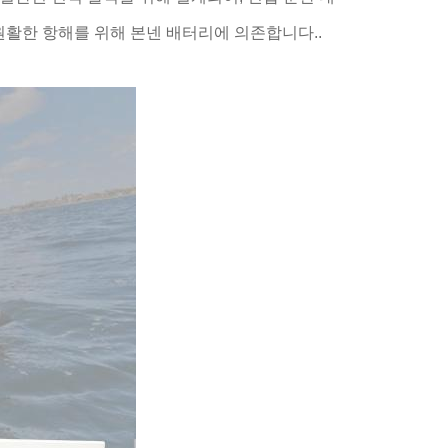
원활한 항해를 위해 본넨 배터리에 의존합니다..