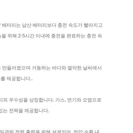
? 배터리는 납산 배터리보다 충전 속도가 빨라지고
능을 위해 2-5시간 이내에 충전을 완료하는 충전 속
있도록 만들어졌으며 거동하는 바다와 열악한 날씨에서
를 제공합니다..
너지의 우수성을 상징합니다. 가스, 연기와 오염으로
있는 전력을 제공합니다.
일관된 전력 출력을 위해 설계되어, 전압 순환 내