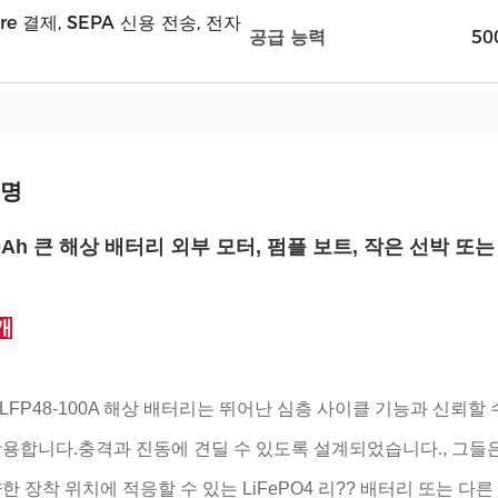
dwire 결제, SEPA 신용 전송, 전자
공급 능력
50
설명
00Ah 큰 해상 배터리 외부 모터, 펌플 보트, 작은 선박 또
개
-LFP48-100A 해상 배터리는 뛰어난 심층 사이클 기능과 신뢰할
용합니다.충격과 진동에 견딜 수 있도록 설계되었습니다., 그들
한 장착 위치에 적응할 수 있는 LiFePO4 리?? 배터리 또는 