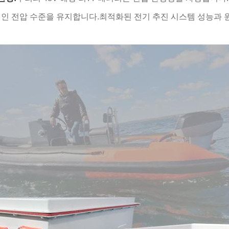
인 전압 수준을 유지합니다.최적화된 전기 추진 시스템 성능과 