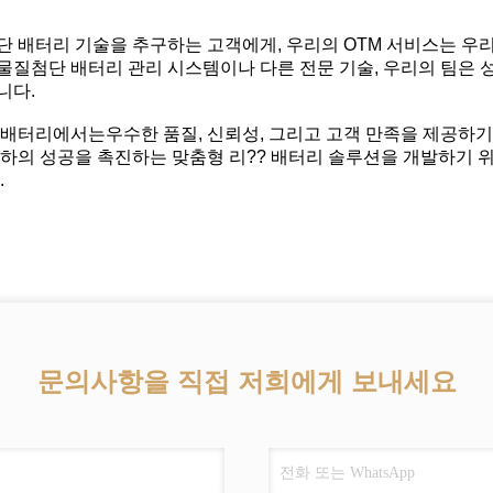
단 배터리 기술을 추구하는 고객에게, 우리의 OTM 서비스는 우리
물질
첨단 배터리 관리 시스템이나 다른 전문 기술, 우리의 팀은
니다.
 배터리에서는
우수한 품질, 신뢰성, 그리고 고객 만족을 제공하
귀하의 성공을 촉진하는 맞춤형 리?? 배터리 솔루션을 개발하기 
.
문의사항을 직접 저희에게 보내세요