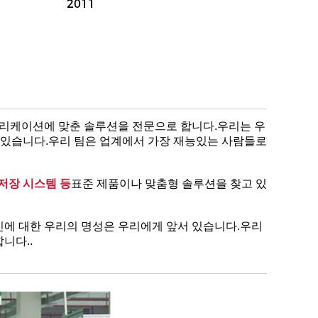
2011
플리케이션에 맞춘 솔루션을 전문으로 합니다.우리는 우
 있습니다.우리 팀은 업계에서 가장 재능있는 사람들로
 저장 시스템 등
표준 제품이나 맞춤형 솔루션을 찾고 있
혁신에 대한 우리의 명성은 우리에게 앞서 있습니다.우리
니다..