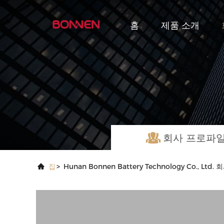
홈
제품 소개
회사 프로파
집
>
Hunan Bonnen Battery Technology Co., Ltd