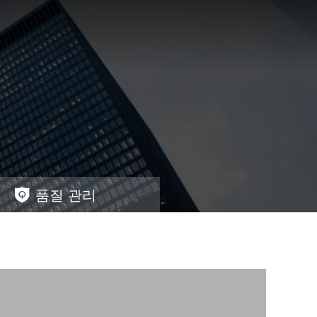
품질 관리