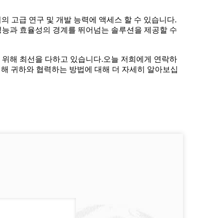
의 고급 연구 및 개발 능력에 액세스 할 수 있습니다.
 성능과 효율성의 경계를 뛰어넘는 솔루션을 제공할 수
기 위해 최선을 다하고 있습니다.오늘 저희에게 연락하
위해 귀하와 협력하는 방법에 대해 더 자세히 알아보십