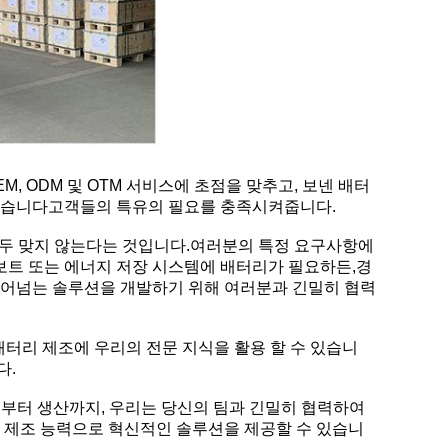
M, ODM 및 OTM 서비스에 초점을 맞추고, 보넨 배터
있습니다
고객들의 특유의 필요를 충족시켜줍니다.
모두 맞지 않는다는 것입니다.여러분의 특정 요구사항에
 보트 또는 에너지 저장 시스템에 배터리가 필요하든,경
뛰어넘는 솔루션을 개발하기 위해 여러분과 긴밀히 협력
배터리 제조에 우리의 전문 지식을 활용 할 수 있습니
다.
부터 생산까지, 우리는 당신의 팀과 긴밀히 협력하여
 제조 능력으로 혁신적인 솔루션을 제공할 수 있습니