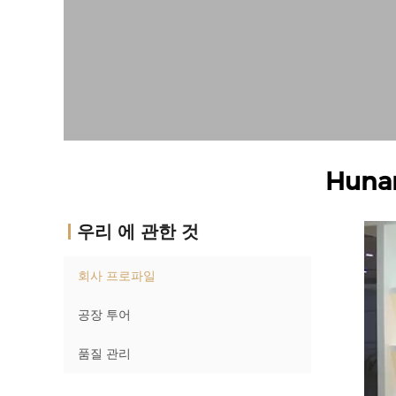
Hunan
우리 에 관한 것
회사 프로파일
공장 투어
품질 관리