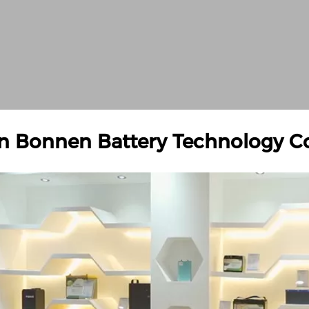
 Bonnen Battery Technology Co.