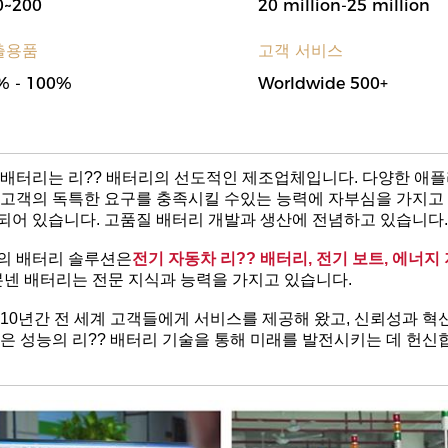
0~200
20 million-25 million
출용품
고객 서비스
% - 100%
Worldwide 500+
 배터리는 리?? 배터리의 선도적인 제조업체입니다. 다양한 애
 고객의 독특한 요구를 충족시킬 수있는 능력에 자부심을 가지고
되어 있습니다. 고품질 배터리 개발과 생산에 전념하고 있습니다.
의 배터리 솔루션은
전기 자동차 리?? 배터리, 전기 보트, 에너지
 본넨 배터리는 전문 지식과 능력을 가지고 있습니다.
 10년간 전 세계 고객들에게 서비스를 제공해 왔고, 신뢰성과 
높은 성능의 리?? 배터리 기술을 통해 미래를 발전시키는 데 헌신합