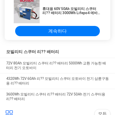
휴대용 60V 50Ah 모빌리티 스쿠터
리?? 배터리 3000Wh Lifepo4 에바이
크 배터리
계속하다
모빌리티 스쿠터 리?? 배터리
72V 80Ah 모빌리티 스쿠터 리?? 배터리 5000Wh 교환 가능한 배
터리 전기 오토바이
4320Wh 72V 60Ah 리?? 모빌리티 스쿠터 오토바이 전기 삼륜구동
용 리?? 배터리
3600Wh 모빌리티 스쿠터 리?? 배터리 72V 50Ah 전기 스쿠터용
리?? 배터리
모든