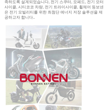
족하도록 설계되었습니다, 전기 스쿠터, 모페드, 전기 모터
사이클, 시티코코 차량, 전기 트라이사이클, 휠체어 등보넨
은 전기 모빌리티를 위한 최첨단 에너지 저장 솔루션을 제
공하고자 합니다..