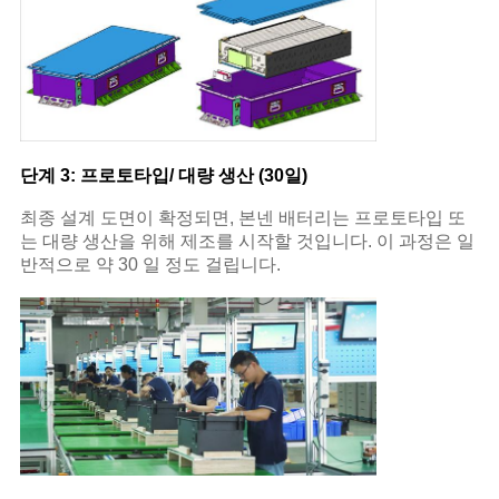
단계 3: 프로토타입/ 대량 생산 (30일)
최종 설계 도면이 확정되면, 본넨 배터리는 프로토타입 또
는 대량 생산을 위해 제조를 시작할 것입니다. 이 과정은 일
반적으로 약 30 일 정도 걸립니다.