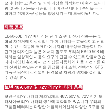
모니터링하고 충전 및 배하 과정을 최적화하며 원격 모니터
링 및 관리 기능을 제공합니다.이것은 배터리 수명을 극대
화하고 전체 차량 성능을 향상시키는 데 도움이됩니다..
제품 응용
EB60-50B 리?? 배터리는 전기 스쿠터, 전기 삼륜구동 및
화물 자전거에 이상적입니다.이 배터리는 효율적이고 신뢰
할 수 있는 작동에 필요한 에너지와 내구성을 제공합니다.
견고한 디자인과 높은 에너지 밀도로 우리의 EB60-50B 배
터리는 일상적인 사용의 요구에 견딜 수 있도록 만들어졌습
니다.다양한 환경에서 전기 삼륜자동차와 화물 자전거를 위
해 신뢰할 수있는 전력을 공급합니다.또한, 선택적인 GPS
기능은 당신이 걱정없이 원격으로 차량의 위치를 설정 할
수 있습니다.
보넨 48V, 60V 및 72V 리?? 배터리 응용
보넨은 리?? 배터리 제조업체로 48V, 60V 및 72V 전기 모
터사이클 리?? 배터리 생산에 특화되어 있습니다.우리의
고품질 배터리는 다양한 애플리케이션의 다양한 요구를 충