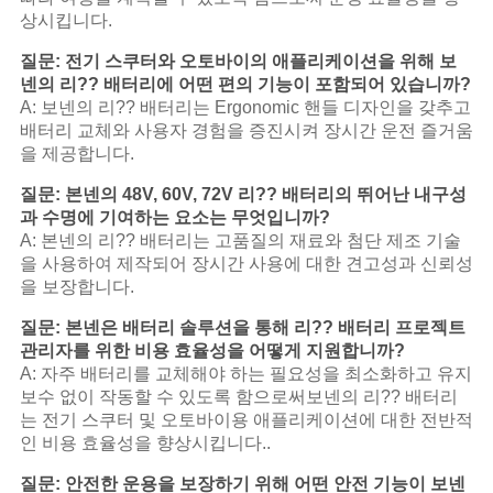
상시킵니다.
질문: 전기 스쿠터와 오토바이의 애플리케이션을 위해 보
넨의 리?? 배터리에 어떤 편의 기능이 포함되어 있습니까?
A: 보넨의 리?? 배터리는 Ergonomic 핸들 디자인을 갖추고
배터리 교체와 사용자 경험을 증진시켜 장시간 운전 즐거움
을 제공합니다.
질문: 본넨의 48V, 60V, 72V 리?? 배터리의 뛰어난 내구성
과 수명에 기여하는 요소는 무엇입니까?
A: 본넨의 리?? 배터리는 고품질의 재료와 첨단 제조 기술
을 사용하여 제작되어 장시간 사용에 대한 견고성과 신뢰성
을 보장합니다.
질문: 본넨은 배터리 솔루션을 통해 리?? 배터리 프로젝트
관리자를 위한 비용 효율성을 어떻게 지원합니까?
A: 자주 배터리를 교체해야 하는 필요성을 최소화하고 유지
보수 없이 작동할 수 있도록 함으로써보넨의 리?? 배터리
는 전기 스쿠터 및 오토바이용 애플리케이션에 대한 전반적
인 비용 효율성을 향상시킵니다..
질문: 안전한 운용을 보장하기 위해 어떤 안전 기능이 보넨