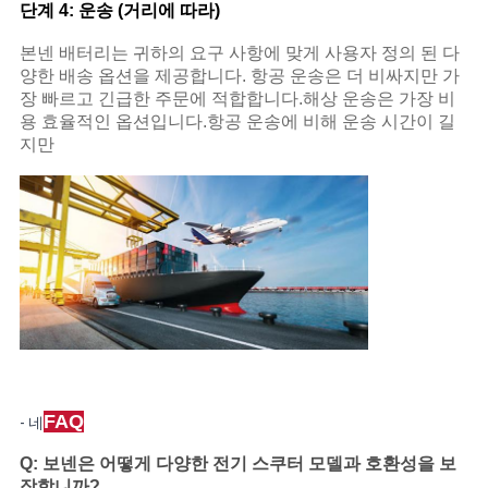
단계 4: 운송 (거리에 따라)
본넨 배터리는 귀하의 요구 사항에 맞게 사용자 정의 된 다
양한 배송 옵션을 제공합니다. 항공 운송은 더 비싸지만 가
장 빠르고 긴급한 주문에 적합합니다.해상 운송은 가장 비
용 효율적인 옵션입니다.항공 운송에 비해 운송 시간이 길
지만
FAQ
- 네
Q: 보넨은 어떻게 다양한 전기 스쿠터 모델과 호환성을 보
장합니까?