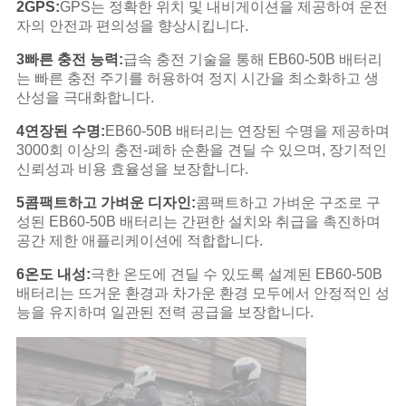
2GPS:
GPS는 정확한 위치 및 내비게이션을 제공하여 운전
자의 안전과 편의성을 향상시킵니다.
3빠른 충전 능력:
급속 충전 기술을 통해 EB60-50B 배터리
는 빠른 충전 주기를 허용하여 정지 시간을 최소화하고 생
산성을 극대화합니다.
4연장된 수명:
EB60-50B 배터리는 연장된 수명을 제공하며
3000회 이상의 충전-폐하 순환을 견딜 수 있으며, 장기적인
신뢰성과 비용 효율성을 보장합니다.
5콤팩트하고 가벼운 디자인:
콤팩트하고 가벼운 구조로 구
성된 EB60-50B 배터리는 간편한 설치와 취급을 촉진하며
공간 제한 애플리케이션에 적합합니다.
6온도 내성:
극한 온도에 견딜 수 있도록 설계된 EB60-50B
배터리는 뜨거운 환경과 차가운 환경 모두에서 안정적인 성
능을 유지하며 일관된 전력 공급을 보장합니다.