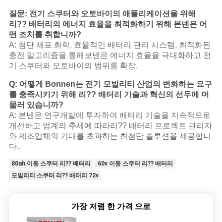
질문: 전기 스쿠터와 오토바이의 애플리케이션을 위해
리?? 배터리의 에너지 효율을 최적화하기 위해 본넨은 어
떤 조치를 취합니까?
A: 첨단 세포 화학, 효율적인 배터리 관리 시스템, 최적화된
충전 알고리즘을 통해보넨은 에너지 효율을 극대화하고 전
기 스쿠터와 오토바이의 범위를 확장.
Q: 어떻게 Bonnen는 전기 모빌리티 산업의 변화하는 요구
를 충족시키기 위해 리?? 배터리 기술과 혁신의 선두에 머
물러 있습니까?
A: 본넨은 연구개발에 투자하여 배터리 기술을 지속적으로
개선하고 업계의 추세에 따라리?? 배터리 프로젝트 관리자
와 제조업체의 기대를 초과하는 최첨단 솔루션을 제공합니
다..
80ah 이동 스쿠터 리?? 배터리
60v 이동 스쿠터 리?? 배터리
모빌리티 스쿠터 리?? 배터리 72v
가장 저렴 한 가격 으로