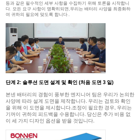
등과 같은 필수적인 세부 사항을 수집하기 위해 토론을 시작합니
다. 모든 요구 사항이 명확히되면,우리는 배터리 사양을 최종화하
여 귀하의 필요에 맞도록 합니다..
단계 2: 솔루션 도면 설계 및 확인 (처음 도면 3 일)
본넨 배터리의 경험이 풍부한 엔지니어 팀은 우리가 논의한
사양에 따라 설계 도면을 제작합니다. 우리는 검토와 확인
을 위해 이 도면을 제시합니다.조정이 필요한 경우, 우리는
기꺼이 귀하의 피드백을 수용합니다. 당신은 추가 비용 없
이 세 가지 디자인 옵션을 받을 것입니다.