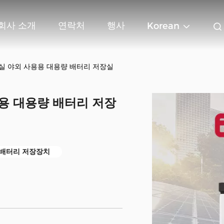
회사 소개
연락처
행사
Korean
실 야외 사용용 대용량 배터리 저장실
용 대용량 배터리 저장
 배터리 저장장치