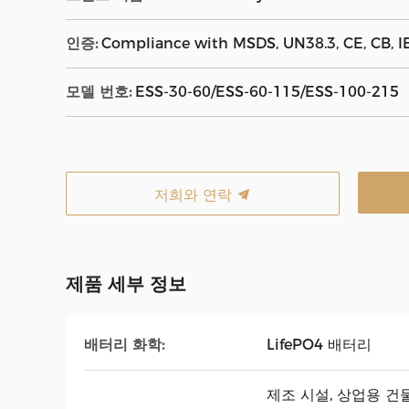
인증:
Compliance with MSDS, UN38.3, CE, CB, 
모델 번호:
ESS-30-60/ESS-60-115/ESS-100-215
저희와 연락
제품 세부 정보
배터리 화학:
LifePO4 배터리
제조 시설, 상업용 건물