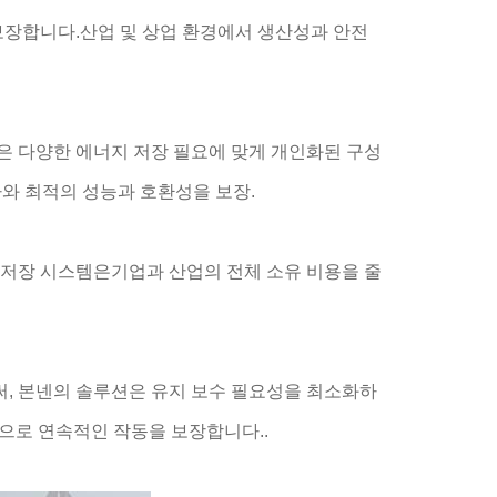
보장합니다.산업 및 상업 환경에서 생산성과 안전
은 다양한 에너지 저장 필요에 맞게 개인화된 구성
와 최적의 성능과 호환성을 보장.
 저장 시스템은기업과 산업의 전체 소유 비용을 줄
, 본넨의 솔루션은 유지 보수 필요성을 최소화하
으로 연속적인 작동을 보장합니다..