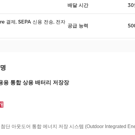
배달 시간
30
dwire 결제, SEPA 신용 전송, 전자
공급 능력
50
설명
용용 통합 상용 배터리 저장장
개
단 아웃도어 통합 에너지 저장 시스템 (Outdoor Integrated Ene