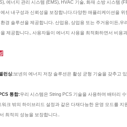
S), 에너지 관리 시스템 (EMS), HVAC 기술, 화재 소방 시스템 
경에서 내구성과 신뢰성을 보장합니다.다양한 애플리케이션을 위한
환경 솔루션을 제공합니다. 산업용, 상업용 또는 주거용이든,우
을 제공합니다., 사용자들이 에너지 사용을 최적화하면서 비용과 
성
밸런싱:
보넨의 에너지 저장 솔루션은 활성 균형 기술을 갖추고 있
PCS 통합:
우리 시스템은 String PCS 기술을 사용하며 배터리
트워크 밖의 하이브리드 설정과 같은 다재다능한 운영 모드를 지
 최적의 성능을 보장합니다..