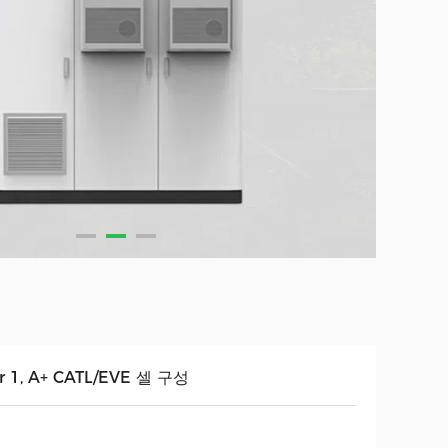
er 1, A+ CATL/EVE 셀 구성