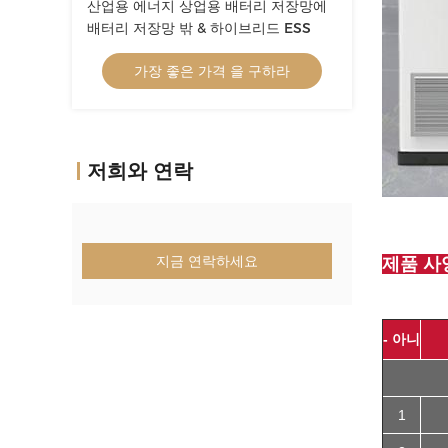
산업용 에너지 상업용 배터리 저장망에
배터리 저장망 밖 & 하이브리드 ESS
가장 좋은 가격 을 구하라
저희와 연락
지금 연락하세요
제품 사
- 아니
1