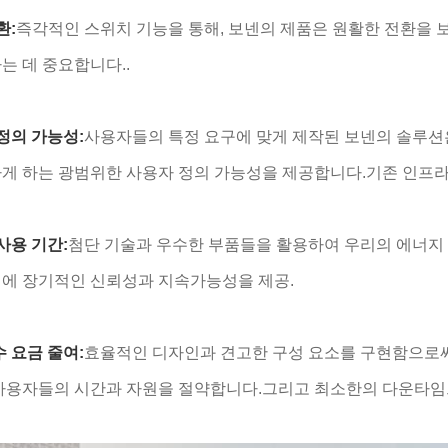
환:
즉각적인 스위치 기능을 통해, 보넨의 제품은 원활한 전환을 
는 데 중요합니다..
정의 가능성:
사용자들의 특정 요구에 맞게 제작된 보넨의 솔루션
게 하는 광범위한 사용자 정의 가능성을 제공합니다.기존 인프라
사용 기간:
첨단 기술과 우수한 부품들을 활용하여 우리의 에너지
시에 장기적인 신뢰성과 지속가능성을 제공.
 요금 줄여:
효율적인 디자인과 견고한 구성 요소를 구현함으로써
 사용자들의 시간과 자원을 절약합니다.그리고 최소한의 다운타임