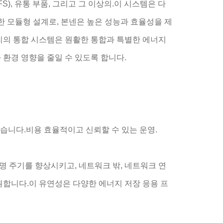
(FFS), 유통 부품, 그리고 그 이상의.이 시스템은 다
 모듈형 설계로, 본넨은 높은 성능과 효율성을 제
리의 통합 시스템은 원활한 통합과 특별한 에너지
환경 영향을 줄일 수 있도록 합니다.
습니다.비용 효율적이고 신뢰할 수 있는 운영.
 수명 주기를 향상시키고, 네트워크 밖, 네트워크 연
원합니다.이 유연성은 다양한 에너지 저장 응용 프