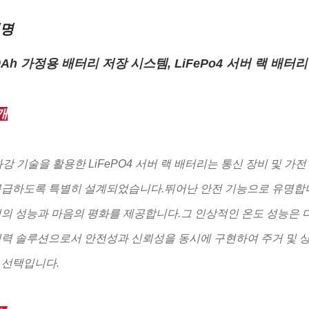
설명
00Ah 가정용 배터리 저장 시스템, LiFePo4 서버 랙 배터리
개
화강 기술을 활용한 LiFePO4 서버 랙 배터리는 통신 장비 및 
급하도록 특별히 설계되었습니다.뛰어난 안전 기능으로 유명합니다.
의 성능과 마음의 평화를 제공합니다.그 인상적인 온도 성능은
전력 솔루션으로서 안전성과 신뢰성을 동시에 구현하여 주거 및 
 선택입니다.