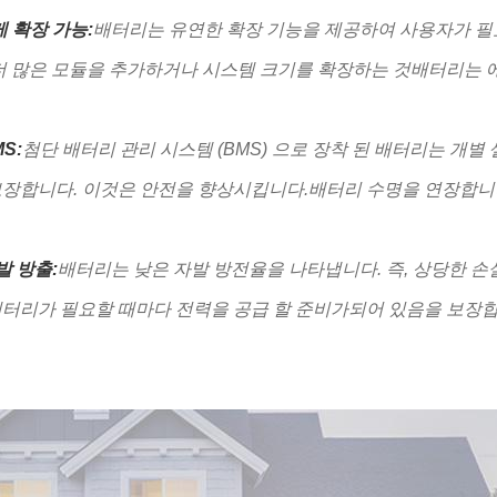
 확장 가능:
배터리는 유연한 확장 기능을 제공하여 사용자가 필요
더 많은 모듈을 추가하거나 시스템 크기를 확장하는 것배터리는 에
S:
첨단 배터리 관리 시스템 (BMS) 으로 장착 된 배터리는 개별
장합니다. 이것은 안전을 향상시킵니다.배터리 수명을 연장합니다
발 방출:
배터리는 낮은 자발 방전율을 나타냅니다. 즉, 상당한 손
배터리가 필요할 때마다 전력을 공급 할 준비가되어 있음을 보장