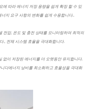
에 따라 에너지 저장 용량을 쉽게 확장 할 수 있
너지 요구 사항의 변화를 쉽게 수용합니다..
 셀 전압, 온도 및 충전 상태를 모니터링하여 최적의
., 전체 시스템 효율을 극대화합니다.
실 없이 저장된 에너지를 더 오랫동안 유지합니다.
합니다에너지 낭비를 최소화하고 효율성을 극대화