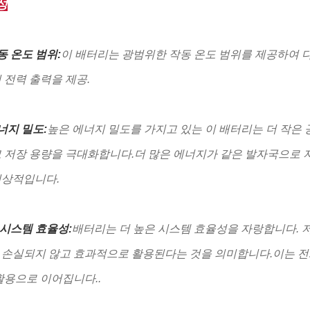
성
동 온도 범위:
이 배터리는 광범위한 작동 온도 범위를 제공하여 
 전력 출력을 제공.
너지 밀도:
높은 에너지 밀도를 가지고 있는 이 배터리는 더 작은
 저장 용량을 극대화합니다.더 많은 에너지가 같은 발자국으로 저
이상적입니다.
 시스템 효율성:
배터리는 더 높은 시스템 효율성을 자랑합니다. 
 손실되지 않고 효과적으로 활용된다는 것을 의미합니다.이는 전
활용으로 이어집니다..