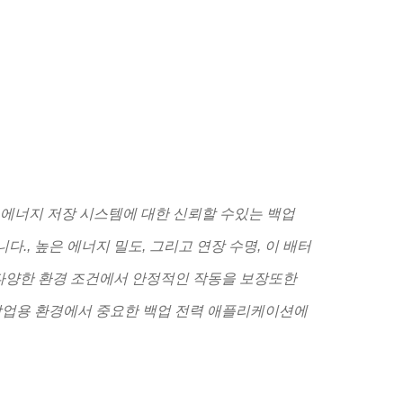
가전 에너지 저장 시스템에 대한 신뢰할 수있는 백업
, 높은 에너지 밀도, 그리고 연장 수명, 이 배터
 다양한 환경 조건에서 안정적인 작동을 보장또한
상업용 환경에서 중요한 백업 전력 애플리케이션에