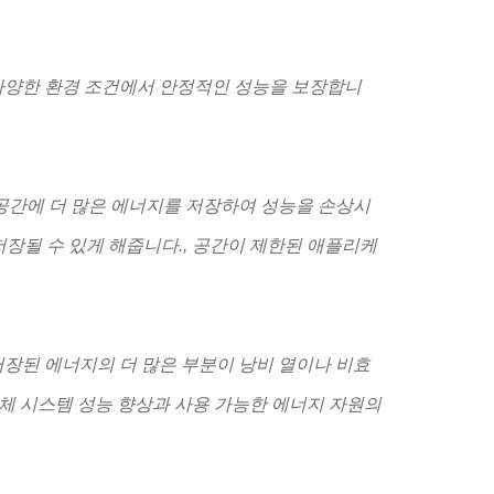
다양한 환경 조건에서 안정적인 성능을 보장합니
 공간에 더 많은 에너지를 저장하여 성능을 손상시
장될 수 있게 해줍니다., 공간이 제한된 애플리케
저장된 에너지의 더 많은 부분이 낭비 열이나 비효
체 시스템 성능 향상과 사용 가능한 에너지 자원의