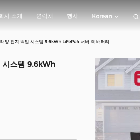
회사 소개
연락처
행사
Korean
 태양 전지 백업 시스템 9.6kWh LiFePo4 서버 랙 배터리
 시스템 9.6kWh