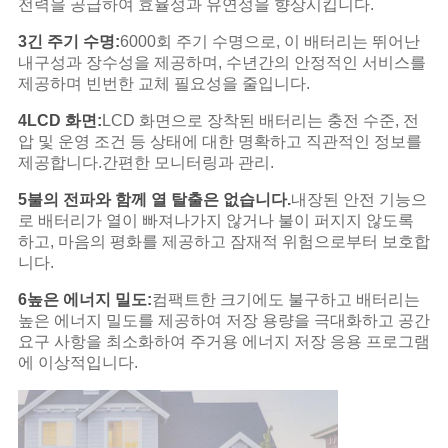
전력을 공급하여 효율성과 유연성을 향상시킵니다.
3긴 주기 수명:
6000회 주기 수명으로, 이 배터리는 뛰어난
내구성과 장수성을 제공하며, 수년간의 안정적인 서비스를
제공하며 빈번한 교체 필요성을 줄입니다.
4LCD 화면:
LCD 화면으로 장착된 배터리는 충전 수준, 전
압 및 운영 조건 등 상태에 대한 명확하고 직관적인 정보를
제공합니다.간편한 모니터링과 관리.
5불의 전파와 함께 열 탈출은 없습니다.
내장된 안전 기능으
로 배터리가 열이 빠져나가지 않거나 불이 퍼지지 않도록
하고, 마음의 평화를 제공하고 잠재적 위험으로부터 보호합
니다.
6높은 에너지 밀도:
컴팩트한 크기에도 불구하고 배터리는
높은 에너지 밀도를 제공하여 저장 용량을 극대화하고 공간
요구 사항을 최소화하여 주거용 에너지 저장 응용 프로그램
에 이상적입니다.