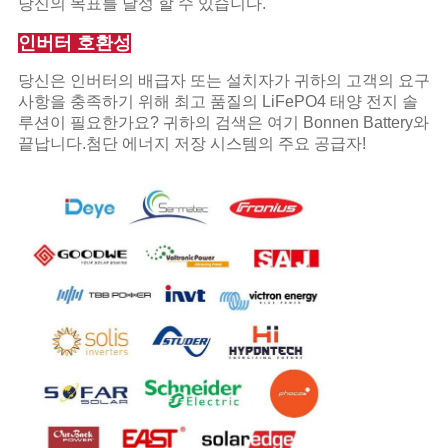
당신의 목표를 달성 할 수 있습니다.
인버터 호환성
당신은 인버터의 배급자 또는 설치자가 귀하의 고객의 요구
사항을 충족하기 위해 최고 품질의 LiFePO4 태양 전지 솔
루션이 필요한가요? 귀하의 검색은 여기 Bonnen Battery와
끝납니다.첨단 에너지 저장 시스템의 주요 공급자!