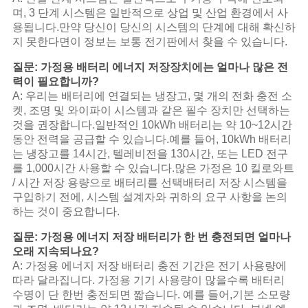
며, 3 단계 시스템은 일반적으로 상업 및 산업 환경에서 사
용됩니다.만약 당신이 당신의 시스템의 단계에 대해 확신하
지 못한다면이 정보는 보통 전기판에서 찾을 수 있습니다.
질문: 가정용 배터리 에너지 저장장치에는 얼마나 많은 전
력이 필요합니까?
A: 우리는 배터리에 연결되는 냉장고, 몇 개의 전화 충전 소
켓, 조명 및 와이파이 시스템과 같은 필수 장치만 선택하는
것을 권장합니다.일반적인 10kWh 배터리는 약 10~12시간
동안 전력을 공급할 수 있습니다.예를 들어, 10kWh 배터리
는 냉장고를 14시간, 텔레비전을 130시간, 또는 LED 전구
를 1,000시간 사용할 수 있습니다.많은 가정은 10 킬로와트
/ 시간 저장 용량으로 배터리를 선택배터리 저장 시스템을
구입하기 전에, 시스템 설계자와 귀하의 요구 사항을 논의
하는 것이 중요합니다.
질문: 가정용 에너지 저장 배터리가 한 번 충전되면 얼마나
오래 지속되나요?
A: 가정용 에너지 저장 배터리 충전 기간은 전기 사용량에
따라 달라집니다. 가정용 기기 사용량이 많을수록 배터리
수명이 단 한번 충전되면 짧습니다. 예를 들어,기본 소모량