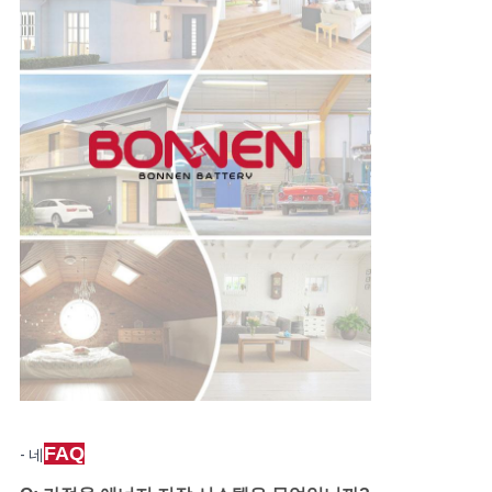
FAQ
- 네