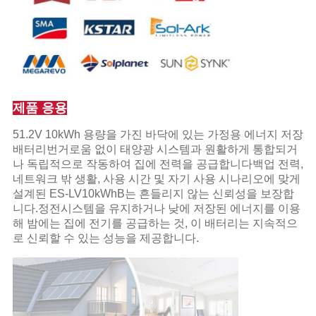
제품 응용
51.2V 10kWh 용량을 가진 바닥에 있는 가정용 에너지 저장
배터리번거로움 없이 태양광 시스템과 원활하게 통합되거
나 독립적으로 작동하여 집에 전력을 공급합니다백업 전력,
네트워크 밖 생활, 사용 시간 및 자기 사용 시나리오에 맞게
설계된 ES-LV10kWhB는 흔들리지 않는 신뢰성을 보장합
니다.정전시스템을 유지하거나 낮에 저장된 에너지를 이용
해 밤에는 집에 전기를 공급하는 것, 이 배터리는 지속적으
로 신뢰할 수 있는 성능을 제공합니다.