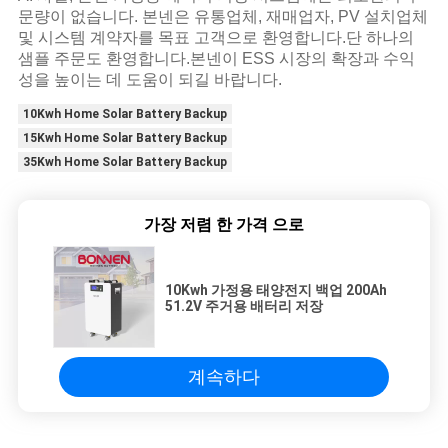
문량이 없습니다. 본넨은 유통업체, 재매업자, PV 설치업체
및 시스템 계약자를 목표 고객으로 환영합니다.단 하나의
샘플 주문도 환영합니다.본넨이 ESS 시장의 확장과 수익
성을 높이는 데 도움이 되길 바랍니다.
10Kwh Home Solar Battery Backup
15Kwh Home Solar Battery Backup
35Kwh Home Solar Battery Backup
가장 저렴 한 가격 으로
10Kwh 가정용 태양전지 백업 200Ah
51.2V 주거용 배터리 저장
계속하다