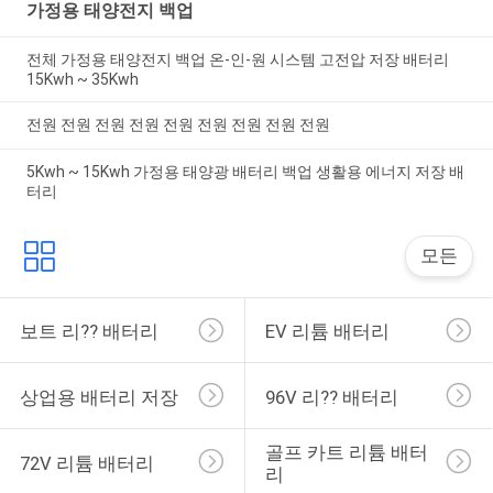
가정용 태양전지 백업
전체 가정용 태양전지 백업 온-인-원 시스템 고전압 저장 배터리
15Kwh ~ 35Kwh
전원 전원 전원 전원 전원 전원 전원 전원 전원
5Kwh ~ 15Kwh 가정용 태양광 배터리 백업 생활용 에너지 저장 배
터리
모든
보트 리?? 배터리
EV 리튬 배터리
상업용 배터리 저장
96V 리?? 배터리
골프 카트 리튬 배터
72V 리튬 배터리
리