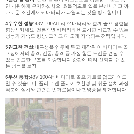
안 시원하게 유지하십시오. 효율적으로 열을 분산시키고 까
다로운 조건에서도 배터리가 과열되는 것을 방지합니다.
4우수한 성능:
48V 100AH 리?? 배터리와 함께 골프 경험을
향상시키세요. 전통적인 배터리와 비교하면 비교할 수 없는
성능과 가속도 향상, 그리고 더 오래 지속되는 전력입니다.
5견고한 건설:
내구성을 염두에 두고 제작된 이 배터리는 골
프장에서의 충격, 진동, 충격 등 가장 힘든 도전을 견딜 수
있는 견고한 구조를 자랑합니다.순환에 따라 신뢰할 수 있
는 성능을 보장.
6무선 통합:
48V 100AH 배터리로 골프 카트를 업그레이드
할 수 있습니다. 플러그 앤 플레이 호환성 및 쉬운 설치 과정
덕분에 설치와 관련된 번거로움이나 합병증을 제거합니다.