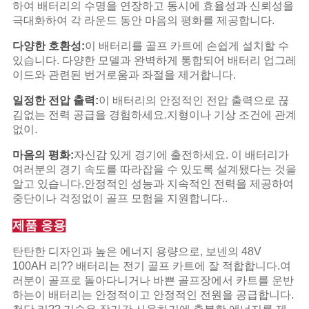
하여 배터리의 수명을 연장하고 동시에 효율성과 신뢰성을
극대화하여 각 라운드 동안 마음의 평화를 제공합니다.
다양한 호환성:
이 배터리를 골프 카트에 손쉽게 설치할 수
있습니다. 다양한 모델과 완벽하게 통합되어 배터리 업그레
이드와 관련된 번거로움과 좌절을 제거합니다.
일정한 전압 출력:
이 배터리의 안정적인 전압 출력으로 끊
김없는 전력 공급을 경험하세요.지형이나 기상 조건에 관계
없이.
마음의 평화:
자신감 있게 경기에 출전하세요. 이 배터리가
여러분의 경기 속도를 따라잡을 수 있도록 설계됐다는 것을
알고 있습니다.안정적인 성능과 지속적인 전력을 제공하여
중단이나 걱정없이 골프 모험을 지원합니다..
제품 응용
탄탄한 디자인과 높은 에너지 용량으로, 보넨의 48V
100AH 리?? 배터리는 전기 골프 카트에 잘 적합합니다.여
러분이 골프로 돌아다니거나 바쁜 골프장에서 카트를 운반
하는이 배터리는 안정적이고 안정적인 전원을 공급합니다.