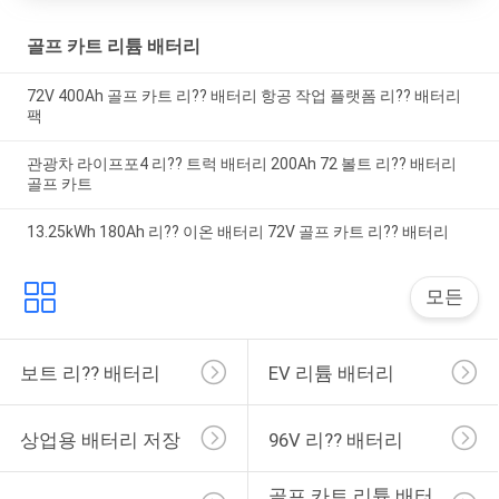
골프 카트 리튬 배터리
72V 400Ah 골프 카트 리?? 배터리 항공 작업 플랫폼 리?? 배터리
팩
관광차 라이프포4 리?? 트럭 배터리 200Ah 72 볼트 리?? 배터리
골프 카트
13.25kWh 180Ah 리?? 이온 배터리 72V 골프 카트 리?? 배터리
모든
보트 리?? 배터리
EV 리튬 배터리
상업용 배터리 저장
96V 리?? 배터리
골프 카트 리튬 배터