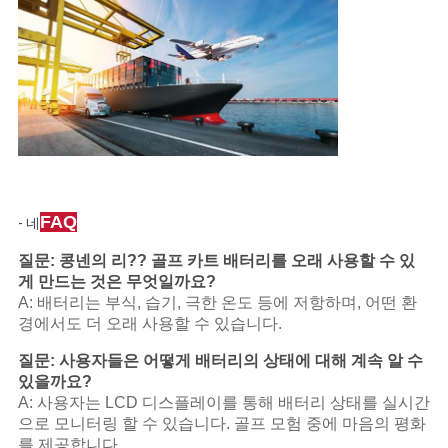
FAQ
- 네
질문: 콩넨의 리?? 골프 카트 배터리를 오래 사용할 수 있
게 만드는 것은 무엇일까요?
A: 배터리는 부식, 습기, 극한 온도 등에 저항하며, 어떤 환
경에서도 더 오래 사용할 수 있습니다.
질문: 사용자들은 어떻게 배터리의 상태에 대해 계속 알 수
있을까요?
A: 사용자는 LCD 디스플레이를 통해 배터리 상태를 실시간
으로 모니터링 할 수 있습니다. 골프 모험 중에 마음의 평화
를 제공합니다.