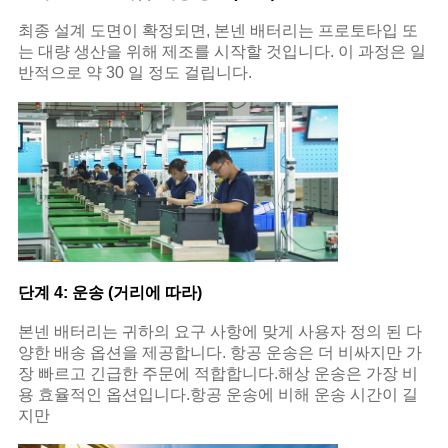
최종 설계 도면이 확정되면, 본넨 배터리는 프로토타입 또
는 대량 생산을 위해 제조를 시작할 것입니다. 이 과정은 일
반적으로 약 30 일 정도 걸립니다.
단계 4: 운송 (거리에 따라)
본넨 배터리는 귀하의 요구 사항에 맞게 사용자 정의 된 다
양한 배송 옵션을 제공합니다. 항공 운송은 더 비싸지만 가
장 빠르고 긴급한 주문에 적합합니다.해상 운송은 가장 비
용 효율적인 옵션입니다.항공 운송에 비해 운송 시간이 길
지만