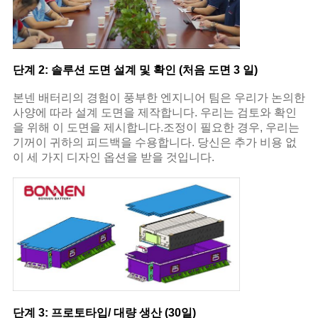
단계 2: 솔루션 도면 설계 및 확인 (처음 도면 3 일)
본넨 배터리의 경험이 풍부한 엔지니어 팀은 우리가 논의한
사양에 따라 설계 도면을 제작합니다. 우리는 검토와 확인
을 위해 이 도면을 제시합니다.조정이 필요한 경우, 우리는
기꺼이 귀하의 피드백을 수용합니다. 당신은 추가 비용 없
이 세 가지 디자인 옵션을 받을 것입니다.
단계 3: 프로토타입/ 대량 생산 (30일)