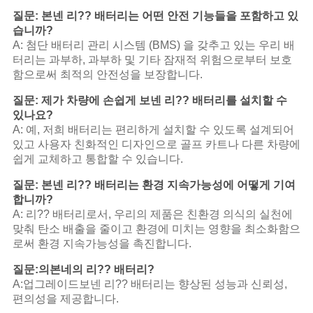
질문: 본넨 리?? 배터리는 어떤 안전 기능들을 포함하고 있
습니까?
A: 첨단 배터리 관리 시스템 (BMS) 을 갖추고 있는 우리 배
터리는 과부하, 과부하 및 기타 잠재적 위험으로부터 보호
함으로써 최적의 안전성을 보장합니다.
질문: 제가 차량에 손쉽게 보넨 리?? 배터리를 설치할 수
있나요?
A: 예, 저희 배터리는 편리하게 설치할 수 있도록 설계되어
있고 사용자 친화적인 디자인으로 골프 카트나 다른 차량에
쉽게 교체하고 통합할 수 있습니다.
질문: 본넨 리?? 배터리는 환경 지속가능성에 어떻게 기여
합니까?
A: 리?? 배터리로서, 우리의 제품은 친환경 의식의 실천에
맞춰 탄소 배출을 줄이고 환경에 미치는 영향을 최소화함으
로써 환경 지속가능성을 촉진합니다.
질문:
의
본네의 리?? 배터리?
A:
업그레이드
보넨 리?? 배터리는 향상된 성능과 신뢰성,
편의성을 제공합니다.