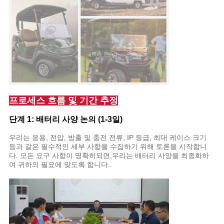
프로세스 흐름 및 기간 추정
단계 1: 배터리 사양 논의 (1-3일)
우리는 응용, 전압, 방출 및 충전 전류, IP 등급, 최대 케이스 크기
등과 같은 필수적인 세부 사항을 수집하기 위해 토론을 시작합니
다. 모든 요구 사항이 명확히되면,우리는 배터리 사양을 최종화하
여 귀하의 필요에 맞도록 합니다..