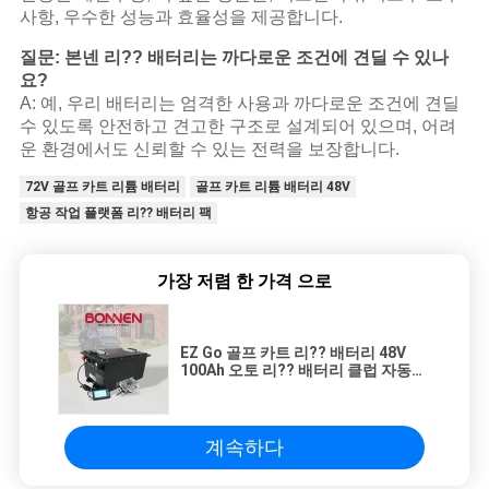
사항, 우수한 성능과 효율성을 제공합니다.
질문: 본넨 리?? 배터리는 까다로운 조건에 견딜 수 있나
요?
A: 예, 우리 배터리는 엄격한 사용과 까다로운 조건에 견딜
수 있도록 안전하고 견고한 구조로 설계되어 있으며, 어려
운 환경에서도 신뢰할 수 있는 전력을 보장합니다.
72V 골프 카트 리튬 배터리
골프 카트 리튬 배터리 48V
항공 작업 플랫폼 리?? 배터리 팩
가장 저렴 한 가격 으로
EZ Go 골프 카트 리?? 배터리 48V
100Ah 오토 리?? 배터리 클럽 자동차
야마하 48V 100Ah
계속하다