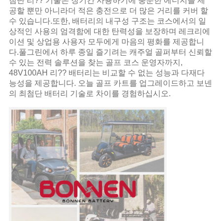
첨단 리?? 기술은 장기간 사용하기에 충분한 에너지를 제
공할 뿐만 아니라더 적은 충전으로 더 많은 거리를 커버 할
수 있습니다.또한, 배터리의 내구성 구조는 코스에서의 일
상적인 사용의 엄격함에 대한 탄력성을 보장하며 레크리에
이션 및 상업용 사용자 모두에게 마음의 평화를 제공합니
다.풀그린에서 하루 종일 즐기려는 캐주얼 골퍼부터 신뢰할
수 있는 전력 솔루션을 찾는 골프 코스 운영자까지,
48V100AH 리?? 배터리는 비교할 수 없는 성능과 다재다
능성을 제공합니다. 오늘 골프 카트를 업그레이드하고 보넨
의 최첨단 배터리 기술로 차이를 경험하십시오.