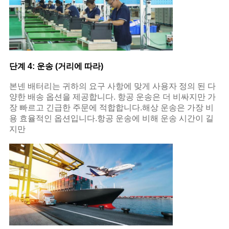
단계 4: 운송 (거리에 따라)
본넨 배터리는 귀하의 요구 사항에 맞게 사용자 정의 된 다
양한 배송 옵션을 제공합니다. 항공 운송은 더 비싸지만 가
장 빠르고 긴급한 주문에 적합합니다.해상 운송은 가장 비
용 효율적인 옵션입니다.항공 운송에 비해 운송 시간이 길
지만