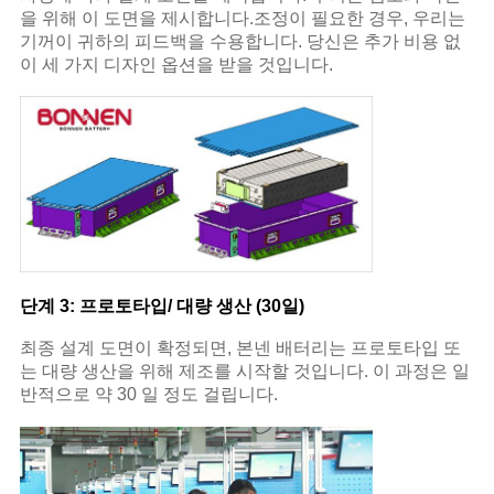
을 위해 이 도면을 제시합니다.조정이 필요한 경우, 우리는
기꺼이 귀하의 피드백을 수용합니다. 당신은 추가 비용 없
이 세 가지 디자인 옵션을 받을 것입니다.
단계 3: 프로토타입/ 대량 생산 (30일)
최종 설계 도면이 확정되면, 본넨 배터리는 프로토타입 또
는 대량 생산을 위해 제조를 시작할 것입니다. 이 과정은 일
반적으로 약 30 일 정도 걸립니다.