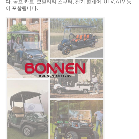
다. 골프 카트, 모빌리티 스쿠터, 전기 휠체어, UTV, ATV 등
이 포함됩니다.