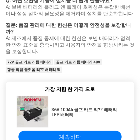
Q: 어떤 호환성 기능이 설치를 더 쉽게 만들까요?
A: 보넨 배터리의 플러그 앤 플레이 호환성은 복잡한 배선
이나 설정 절차의 필요성을 제거하여 설치를 단순화합니다.
질문: 품질 관리에 대한 헌신은 어떻게 안전성을 보장합니
까?
A: 제조에서 품질 통제에 대한 헌신은 보넨 배터리가 엄격
한 안전 표준을 충족시키고 사용자의 안전을 향상시키는 것
을 보장합니다.
72V 골프 카트 리튬 배터리
골프 카트 리튬 배터리 48V
항공 작업 플랫폼 리?? 배터리 팩
가장 저렴 한 가격 으로
36V 100Ah 골프 카트 리?? 배터리
LFP 배터리
계속하다