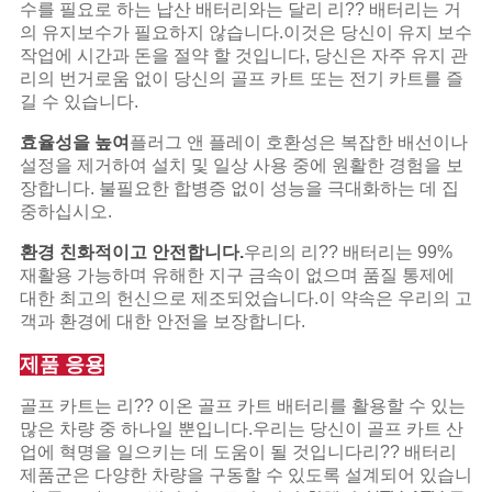
수를 필요로 하는 납산 배터리와는 달리 리?? 배터리는 거
의 유지보수가 필요하지 않습니다.이것은 당신이 유지 보수
작업에 시간과 돈을 절약 할 것입니다, 당신은 자주 유지 관
리의 번거로움 없이 당신의 골프 카트 또는 전기 카트를 즐
길 수 있습니다.
효율성을 높여
플러그 앤 플레이 호환성은 복잡한 배선이나
설정을 제거하여 설치 및 일상 사용 중에 원활한 경험을 보
장합니다. 불필요한 합병증 없이 성능을 극대화하는 데 집
중하십시오.
환경 친화적이고 안전합니다.
우리의 리?? 배터리는 99%
재활용 가능하며 유해한 지구 금속이 없으며 품질 통제에
대한 최고의 헌신으로 제조되었습니다.이 약속은 우리의 고
객과 환경에 대한 안전을 보장합니다.
제품 응용
골프 카트는 리?? 이온 골프 카트 배터리를 활용할 수 있는
많은 차량 중 하나일 뿐입니다.우리는 당신이 골프 카트 산
업에 혁명을 일으키는 데 도움이 될 것입니다리?? 배터리
제품군은 다양한 차량을 구동할 수 있도록 설계되어 있습니