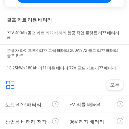
골프 카트 리튬 배터리
72V 400Ah 골프 카트 리?? 배터리 항공 작업 플랫폼 리?? 배터리
팩
관광차 라이프포4 리?? 트럭 배터리 200Ah 72 볼트 리?? 배터리
골프 카트
13.25kWh 180Ah 리?? 이온 배터리 72V 골프 카트 리?? 배터리
모든
보트 리?? 배터리
EV 리튬 배터리
상업용 배터리 저장
96V 리?? 배터리