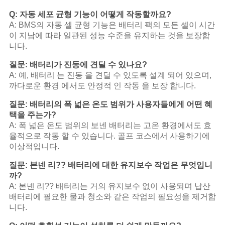
Q: 자동 세포 균형 기능이 어떻게 작동할까요?
A: BMS의 자동 셀 균형 기능은 배터리 팩의 모든 셀이 시간
이 지남에 따라 일관된 성능 수준을 유지하는 것을 보장합
니다.
질문: 배터리가 진동에 견딜 수 있나요?
A: 예, 배터리 는 진동 을 견딜 수 있도록 설계 되어 있으며,
까다로운 환경 에서도 안정적 인 작동 을 보장 합니다.
질문: 배터리의 폭 넓은 온도 범위가 사용자들에게 어떤 혜
택을 주는가?
A: 폭 넓은 온도 범위의 보넨 배터리는 고온 환경에서도 효
율적으로 작동 할 수 있습니다. 골프 코스에서 사용하기에
이상적입니다.
질문: 본넨 리?? 배터리에 대한 유지보수 작업은 무엇입니
까?
A: 본넨 리?? 배터리는 거의 유지보수 없이 사용되며 납산
배터리에 필요한 물과 청소와 같은 작업의 필요성을 제거합
니다.