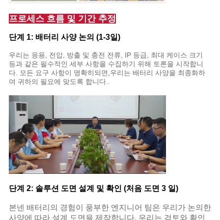
프로세스 흐름 및 기간 추정
단계 1: 배터리 사양 논의 (1-3일)
우리는 응용, 전압, 방출 및 충전 전류, IP 등급, 최대 케이스 크기
등과 같은 필수적인 세부 사항을 수집하기 위해 토론을 시작합니
다. 모든 요구 사항이 명확히되면,우리는 배터리 사양을 최종화하
여 귀하의 필요에 맞도록 합니다..
단계 2: 솔루션 도면 설계 및 확인 (처음 도면 3 일)
본넨 배터리의 경험이 풍부한 엔지니어 팀은 우리가 논의한
사양에 따라 설계 도면을 제작합니다. 우리는 검토와 확인