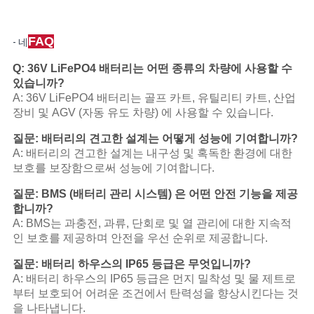
FAQ
- 네
Q: 36V LiFePO4 배터리는 어떤 종류의 차량에 사용할 수
있습니까?
A: 36V LiFePO4 배터리는 골프 카트, 유틸리티 카트, 산업
장비 및 AGV (자동 유도 차량) 에 사용할 수 있습니다.
질문: 배터리의 견고한 설계는 어떻게 성능에 기여합니까?
A: 배터리의 견고한 설계는 내구성 및 혹독한 환경에 대한
보호를 보장함으로써 성능에 기여합니다.
질문: BMS (배터리 관리 시스템) 은 어떤 안전 기능을 제공
합니까?
A: BMS는 과충전, 과류, 단회로 및 열 관리에 대한 지속적
인 보호를 제공하며 안전을 우선 순위로 제공합니다.
질문: 배터리 하우스의 IP65 등급은 무엇입니까?
A: 배터리 하우스의 IP65 등급은 먼지 밀착성 및 물 제트로
부터 보호되어 어려운 조건에서 탄력성을 향상시킨다는 것
을 나타냅니다.