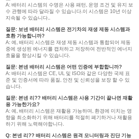
A: 배터리 시스템의 수명은 사용 패턴, 운영 조건 및 유지 보
수 관행에 따라 달라질 수 있습니다.이 시스템은 10년 이상
지속될 수 있습니다..
질문: 보넨 배터리 시스템은 전기차의 재생 제동 시스템과
호환 가능합니까?
A: 예, 배터리 시스템은 재생 제동 시스템과 통합되어 제동
중에 생성된 에너지를 캡처하고 저장하여 전반적인 에너지
효율을 향상시킬 수 있습니다.
질문: 본넨 배터리 시스템은 어떤 인증에 부합합니까?
A: 배터리 시스템은 CE, UL 및 ISO와 같은 다양한 국제 표
준 및 인증서에 따라 품질, 안전 및 신뢰성을 보장 할 수 있
습니다.
질문: 본넨 리?? 배터리 시스템은 사용 기간이 끝나면 재활
용 가능한가요?
A: 예, 배터리 시스템은 재활용 가능하며, 환경에 미치는 영
향을 최소화하기 위해 배터리를 적절히 폐기하거나 재활용
하기 위해 노력해야합니다.
Q: 본넨 리?? 배터리 시스템은 원격 모니터링과 진단 기능