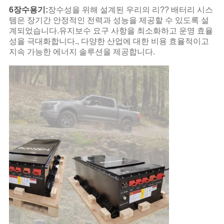
6장수용기:
장수성을 위해 설계된 우리의 리?? 배터리 시스
템은 장기간 안정적인 전력과 성능을 제공할 수 있도록 설
계되었습니다.유지보수 요구 사항을 최소화하고 운영 효율
성을 극대화합니다., 다양한 산업에 대한 비용 효율적이고
지속 가능한 에너지 솔루션을 제공합니다.