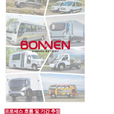
프로세스 흐름 및 기간 추정