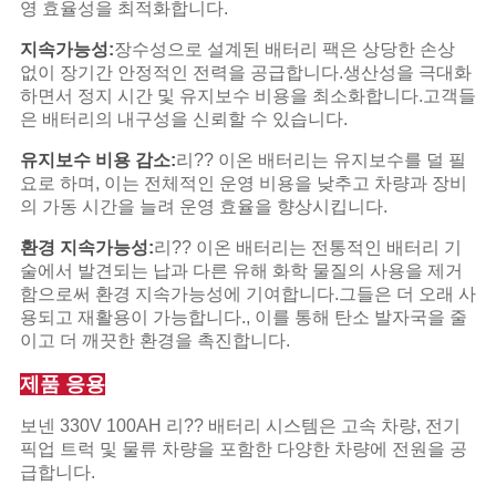
영 효율성을 최적화합니다.
지속가능성:
장수성으로 설계된 배터리 팩은 상당한 손상
없이 장기간 안정적인 전력을 공급합니다.생산성을 극대화
하면서 정지 시간 및 유지보수 비용을 최소화합니다.고객들
은 배터리의 내구성을 신뢰할 수 있습니다.
유지보수 비용 감소:
리?? 이온 배터리는 유지보수를 덜 필
요로 하며, 이는 전체적인 운영 비용을 낮추고 차량과 장비
의 가동 시간을 늘려 운영 효율을 향상시킵니다.
환경 지속가능성:
리?? 이온 배터리는 전통적인 배터리 기
술에서 발견되는 납과 다른 유해 화학 물질의 사용을 제거
함으로써 환경 지속가능성에 기여합니다.그들은 더 오래 사
용되고 재활용이 가능합니다., 이를 통해 탄소 발자국을 줄
이고 더 깨끗한 환경을 촉진합니다.
제품 응용
보넨 330V 100AH 리?? 배터리 시스템은 고속 차량, 전기
픽업 트럭 및 물류 차량을 포함한 다양한 차량에 전원을 공
급합니다.