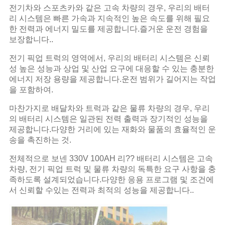
전기차와 스포츠카와 같은 고속 차량의 경우, 우리의 배터
리 시스템은 빠른 가속과 지속적인 높은 속도를 위해 필요
한 전력과 에너지 밀도를 제공합니다.즐거운 운전 경험을
보장합니다..
전기 픽업 트럭의 영역에서, 우리의 배터리 시스템은 신뢰
성 높은 성능과 상업 및 산업 요구에 대응할 수 있는 충분한
에너지 저장 용량을 제공합니다.운전 범위가 길어지는 작업
을 포함하여.
마찬가지로 배달차와 트럭과 같은 물류 차량의 경우, 우리
의 배터리 시스템은 일관된 전력 출력과 장기적인 성능을
제공합니다.다양한 거리에 있는 재화와 물품의 효율적인 운
송을 촉진하는 것.
전체적으로 보넨 330V 100AH 리?? 배터리 시스템은 고속
차량, 전기 픽업 트럭 및 물류 차량의 독특한 요구 사항을 충
족하도록 설계되었습니다.다양한 응용 프로그램 및 조건에
서 신뢰할 수있는 전력과 최적의 성능을 제공합니다..