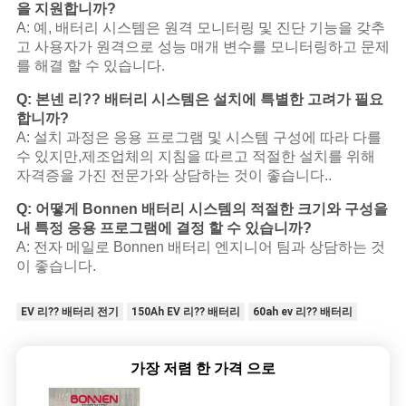
을 지원합니까?
A: 예, 배터리 시스템은 원격 모니터링 및 진단 기능을 갖추
고 사용자가 원격으로 성능 매개 변수를 모니터링하고 문제
를 해결 할 수 있습니다.
Q: 본넨 리?? 배터리 시스템은 설치에 특별한 고려가 필요
합니까?
A: 설치 과정은 응용 프로그램 및 시스템 구성에 따라 다를
수 있지만,제조업체의 지침을 따르고 적절한 설치를 위해
자격증을 가진 전문가와 상담하는 것이 좋습니다..
Q: 어떻게 Bonnen 배터리 시스템의 적절한 크기와 구성을
내 특정 응용 프로그램에 결정 할 수 있습니까?
A: 전자 메일로 Bonnen 배터리 엔지니어 팀과 상담하는 것
이 좋습니다.
EV 리?? 배터리 전기
150Ah EV 리?? 배터리
60ah ev 리?? 배터리
가장 저렴 한 가격 으로