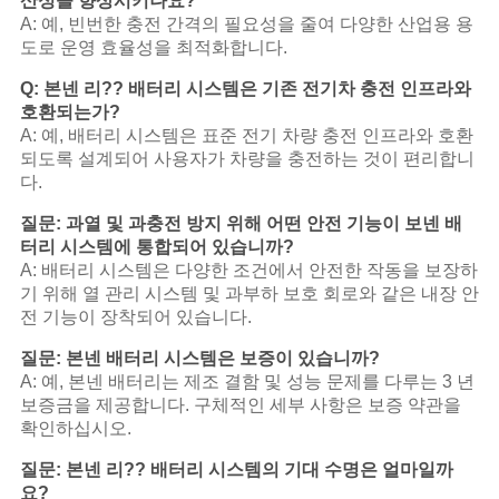
산성을 향상시키나요?
A: 예, 빈번한 충전 간격의 필요성을 줄여 다양한 산업용 용
도로 운영 효율성을 최적화합니다.
Q: 본넨 리?? 배터리 시스템은 기존 전기차 충전 인프라와
호환되는가?
A: 예, 배터리 시스템은 표준 전기 차량 충전 인프라와 호환
되도록 설계되어 사용자가 차량을 충전하는 것이 편리합니
다.
질문: 과열 및 과충전 방지 위해 어떤 안전 기능이 보넨 배
터리 시스템에 통합되어 있습니까?
A: 배터리 시스템은 다양한 조건에서 안전한 작동을 보장하
기 위해 열 관리 시스템 및 과부하 보호 회로와 같은 내장 안
전 기능이 장착되어 있습니다.
질문: 본넨 배터리 시스템은 보증이 있습니까?
A: 예, 본넨 배터리는 제조 결함 및 성능 문제를 다루는 3 년
보증금을 제공합니다. 구체적인 세부 사항은 보증 약관을
확인하십시오.
질문: 본넨 리?? 배터리 시스템의 기대 수명은 얼마일까
요?