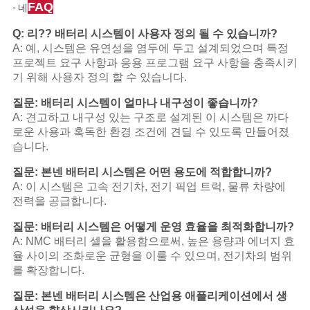
FAQ
- 네
Q: 리?? 배터리 시스템이 사용자 정의 될 수 있습니까?
A: 예, 시스템은 유연성을 염두에 두고 설계되었으며 특정
프로젝트 요구 사항과 응용 프로그램 요구 사항을 충족시키
기 위해 사용자 정의 할 수 있습니다.
질문: 배터리 시스템이 얼마나 내구성이 좋습니까?
A: 견고하고 내구성 있는 구조로 설계된 이 시스템은 까다
로운 사용과 혹독한 환경 조건에 견딜 수 있도록 만들어졌
습니다.
질문: 본넨 배터리 시스템은 어떤 용도에 적합합니까?
A: 이 시스템은 고속 전기차, 전기 픽업 트럭, 물류 차량에
전력을 공급합니다.
질문: 배터리 시스템은 어떻게 운영 효율을 최적화합니까?
A: NMC 배터리 셀을 활용함으로써, 높은 용량과 에너지 효
율 사이의 조화로운 균형을 이룰 수 있으며, 전기차의 범위
를 확장합니다.
질문: 본넨 배터리 시스템은 산업용 애플리케이션에서 생