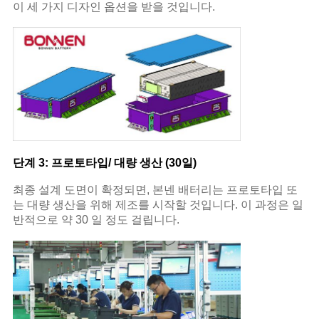
이 세 가지 디자인 옵션을 받을 것입니다.
단계 3: 프로토타입/ 대량 생산 (30일)
최종 설계 도면이 확정되면, 본넨 배터리는 프로토타입 또
는 대량 생산을 위해 제조를 시작할 것입니다. 이 과정은 일
반적으로 약 30 일 정도 걸립니다.