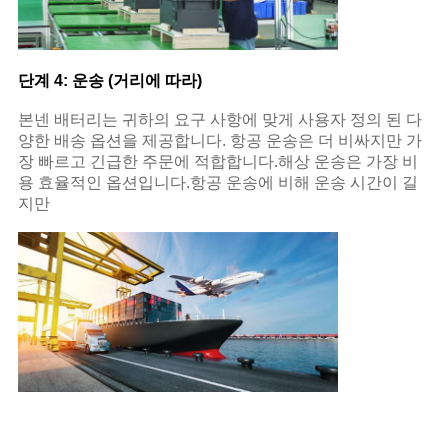
단계 4: 운송 (거리에 따라)
본넨 배터리는 귀하의 요구 사항에 맞게 사용자 정의 된 다
양한 배송 옵션을 제공합니다. 항공 운송은 더 비싸지만 가
장 빠르고 긴급한 주문에 적합합니다.해상 운송은 가장 비
용 효율적인 옵션입니다.항공 운송에 비해 운송 시간이 길
지만