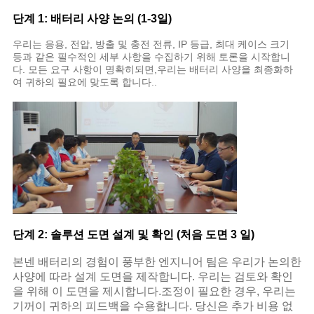
단계 1: 배터리 사양 논의 (1-3일)
우리는 응용, 전압, 방출 및 충전 전류, IP 등급, 최대 케이스 크기
등과 같은 필수적인 세부 사항을 수집하기 위해 토론을 시작합니
다. 모든 요구 사항이 명확히되면,우리는 배터리 사양을 최종화하
여 귀하의 필요에 맞도록 합니다..
단계 2: 솔루션 도면 설계 및 확인 (처음 도면 3 일)
본넨 배터리의 경험이 풍부한 엔지니어 팀은 우리가 논의한
사양에 따라 설계 도면을 제작합니다. 우리는 검토와 확인
을 위해 이 도면을 제시합니다.조정이 필요한 경우, 우리는
기꺼이 귀하의 피드백을 수용합니다. 당신은 추가 비용 없