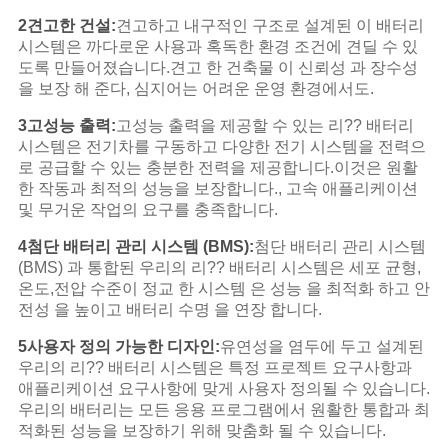
2견고한 건설:
견고하고 내구적인 구조로 설계된 이 배터리
시스템은 까다로운 사용과 혹독한 환경 조건에 견딜 수 있
도록 만들어졌습니다.견고 한 건축물 이 신뢰성 과 장수성
을 보장 해 준다, 심지어는 어려운 운영 환경에서도.
3고성능 출력:
고성능 출력을 제공할 수 있는 리?? 배터리
시스템은 전기차를 구동하고 다양한 전기 시스템을 전력으
로 공급할 수 있는 충분한 전력을 제공합니다.이것은 원활
한 작동과 최적의 성능을 보장합니다., 고속 애플리케이션
및 무거운 작업의 요구를 충족합니다.
4첨단 배터리 관리 시스템 (BMS):
첨단 배터리 관리 시스템
(BMS) 과 통합된 우리의 리?? 배터리 시스템은 세포 균형,
온도,전압 수준이 정교 한 시스템 은 성능 을 최적화 하고 안
전성 을 높이고 배터리 수명 을 연장 합니다.
5사용자 정의 가능한 디자인:
유연성을 염두에 두고 설계된
우리의 리?? 배터리 시스템은 특정 프로젝트 요구사항과
애플리케이션 요구사항에 맞게 사용자 정의될 수 있습니다.
우리의 배터리는 모든 응용 프로그램에서 원활한 통합과 최
적화된 성능을 보장하기 위해 맞춤화 될 수 있습니다.